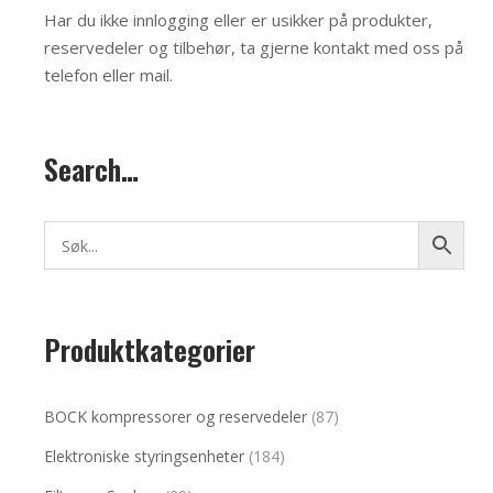
Har du ikke innlogging eller er usikker på produkter,
reservedeler og tilbehør, ta gjerne kontakt med oss på
telefon eller mail
.
Search…
Produktkategorier
BOCK kompressorer og reservedeler
(87)
Elektroniske styringsenheter
(184)