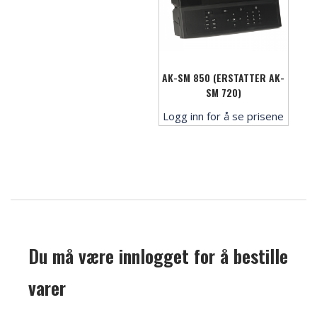
AK-SM 850 (ERSTATTER AK-
SM 720)
Logg inn for å se prisene
Du må være innlogget for å bestille
varer