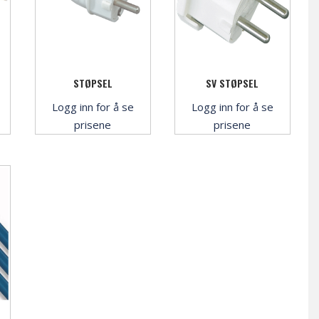
STØPSEL
SV STØPSEL
Logg inn for å se
Logg inn for å se
prisene
prisene