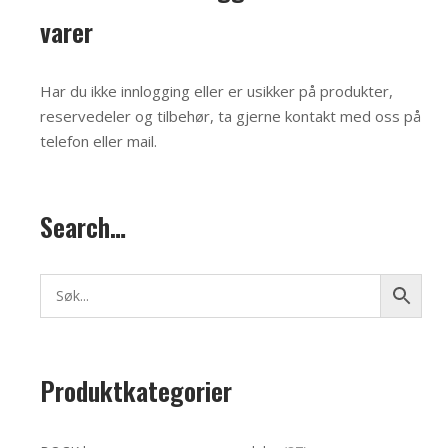
varer
Har du ikke innlogging eller er usikker på produkter,
reservedeler og tilbehør, ta gjerne kontakt med oss på
telefon eller mail
.
Search…
Produktkategorier