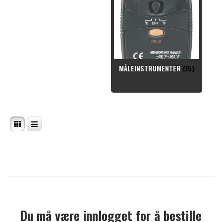
MÅLEINSTRUMENTER
(15)
Du må være innlogget for å bestille