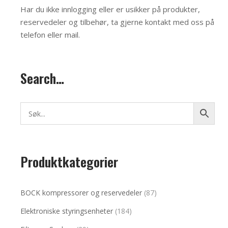
Har du ikke innlogging eller er usikker på produkter,
reservedeler og tilbehør, ta gjerne kontakt med oss på
telefon eller mail
.
Search…
Produktkategorier
BOCK kompressorer og reservedeler
(87)
Elektroniske styringsenheter
(184)