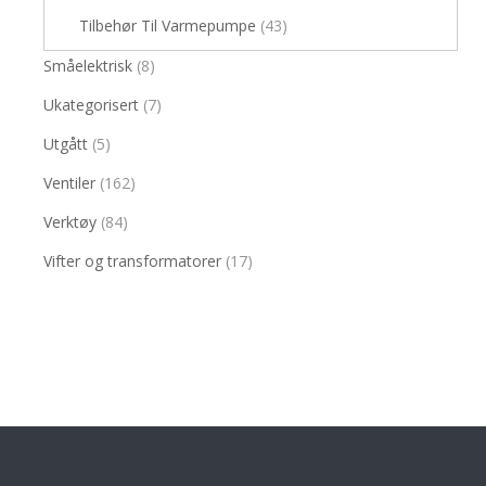
Tilbehør Til Varmepumpe
(43)
Småelektrisk
(8)
Ukategorisert
(7)
Utgått
(5)
Ventiler
(162)
Verktøy
(84)
Vifter og transformatorer
(17)