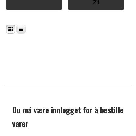
(21)
Du må være innlogget for å bestille
varer