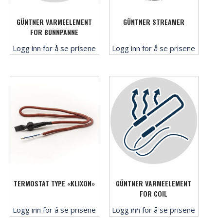
GÜNTNER VARMEELEMENT
GÜNTNER STREAMER
FOR BUNNPANNE
Logg inn for å se prisene
Logg inn for å se prisene
TERMOSTAT TYPE «KLIXON»
GÜNTNER VARMEELEMENT
FOR COIL
Logg inn for å se prisene
Logg inn for å se prisene