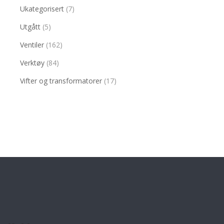
Ukategorisert
(7)
Utgått
(5)
Ventiler
(162)
Verktøy
(84)
Vifter og transformatorer
(17)