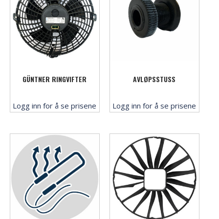
GÜNTNER RINGVIFTER
AVLØPSSTUSS
Logg inn for å se prisene
Logg inn for å se prisene