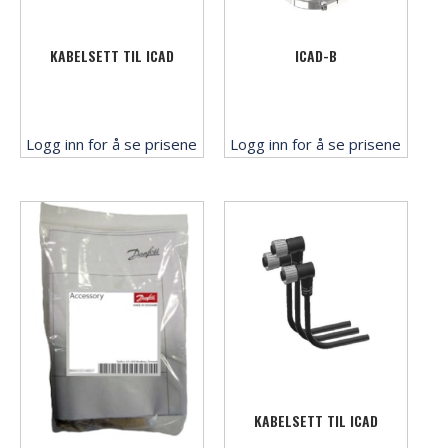
KABELSETT TIL ICAD
ICAD-B
Logg inn for å se prisene
Logg inn for å se prisene
KABELSETT TIL ICAD