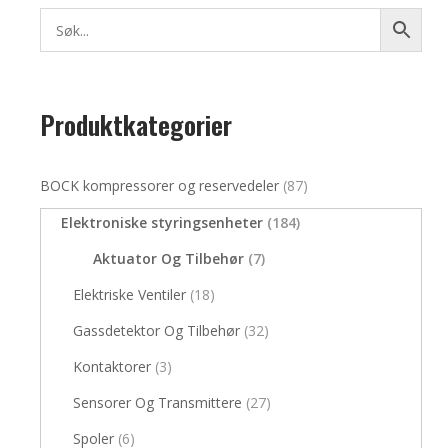
Produktkategorier
BOCK kompressorer og reservedeler
(87)
Elektroniske styringsenheter
(184)
Aktuator Og Tilbehør
(7)
Elektriske Ventiler
(18)
Gassdetektor Og Tilbehør
(32)
Kontaktorer
(3)
Sensorer Og Transmittere
(27)
Spoler
(6)