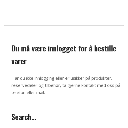
Du må være innlogget for å bestille
varer
Har du ikke innlogging eller er usikker på produkter,
reservedeler og tilbehør, ta gjerne kontakt med oss på
telefon eller mail
.
Search…