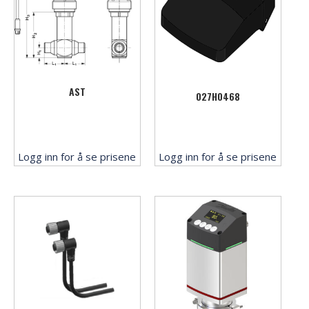
AST
027H0468
Logg inn for å se prisene
Logg inn for å se prisene