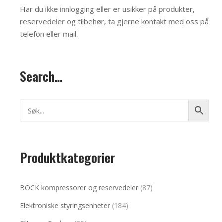
Har du ikke innlogging eller er usikker på produkter,
reservedeler og tilbehør, ta gjerne kontakt med oss på
telefon eller mail
.
Search…
Produktkategorier
BOCK kompressorer og reservedeler
(87)
Elektroniske styringsenheter
(184)