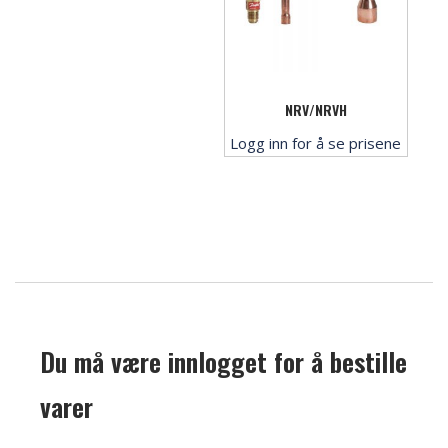
NRV/NRVH
Logg inn for å se prisene
Du må være innlogget for å bestille
varer