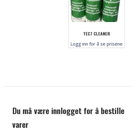
TEC7 CLEANER
Logg inn for å se prisene
Du må være innlogget for å bestille
varer