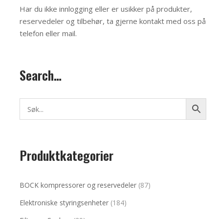
Har du ikke innlogging eller er usikker på produkter,
reservedeler og tilbehør, ta gjerne kontakt med oss på
telefon eller mail
.
Search…
Produktkategorier
BOCK kompressorer og reservedeler
(87)
Elektroniske styringsenheter
(184)