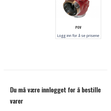
POV
Logg inn for å se prisene
Du må være innlogget for å bestille
varer