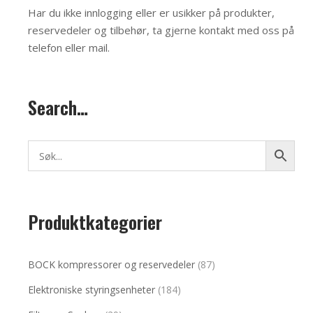
Har du ikke innlogging eller er usikker på produkter,
reservedeler og tilbehør, ta gjerne kontakt med oss på
telefon eller mail
.
Search…
Produktkategorier
BOCK kompressorer og reservedeler
(87)
Elektroniske styringsenheter
(184)