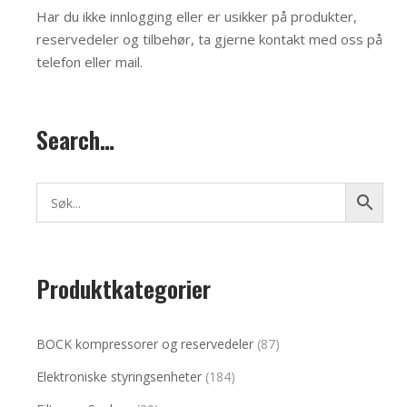
Har du ikke innlogging eller er usikker på produkter,
reservedeler og tilbehør, ta gjerne kontakt med oss på
telefon eller mail
.
Search…
Produktkategorier
BOCK kompressorer og reservedeler
(87)
Elektroniske styringsenheter
(184)