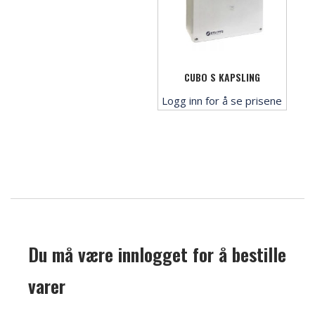
CUBO S KAPSLING
Logg inn for å se prisene
Du må være innlogget for å bestille
varer