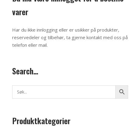
varer
Har du ikke innlogging eller er usikker på produkter,
reservedeler og tilbehør, ta gjerne kontakt med oss på
telefon eller mail
.
Search…
Produktkategorier