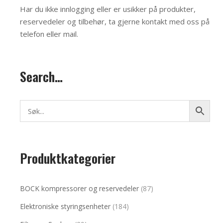
Har du ikke innlogging eller er usikker på produkter,
reservedeler og tilbehør, ta gjerne kontakt med oss på
telefon eller mail
.
Search…
Produktkategorier
BOCK kompressorer og reservedeler
(87)
Elektroniske styringsenheter
(184)