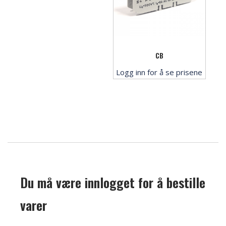
CB
Logg inn for å se prisene
Du må være innlogget for å bestille
varer