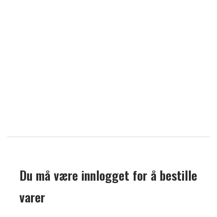
Du må være innlogget for å bestille
varer