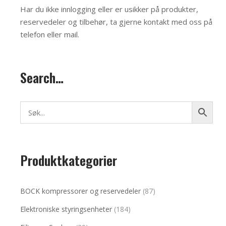
Har du ikke innlogging eller er usikker på produkter,
reservedeler og tilbehør, ta gjerne kontakt med oss på
telefon eller mail
.
Search…
Produktkategorier
BOCK kompressorer og reservedeler
(87)
Elektroniske styringsenheter
(184)