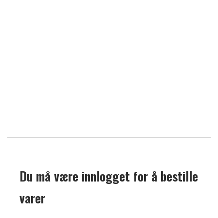
Du må være innlogget for å bestille
varer