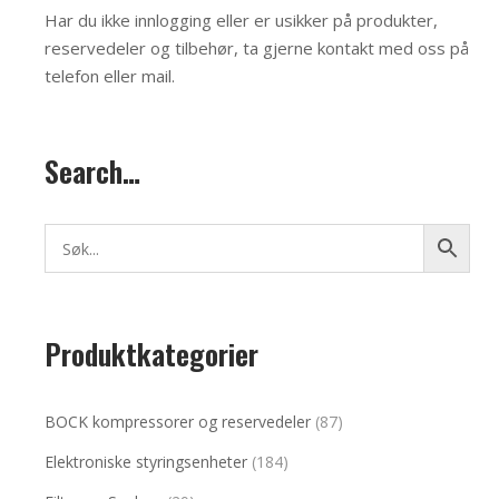
Har du ikke innlogging eller er usikker på produkter,
reservedeler og tilbehør, ta gjerne kontakt med oss på
telefon eller mail
.
Search…
Produktkategorier
BOCK kompressorer og reservedeler
(87)
Elektroniske styringsenheter
(184)