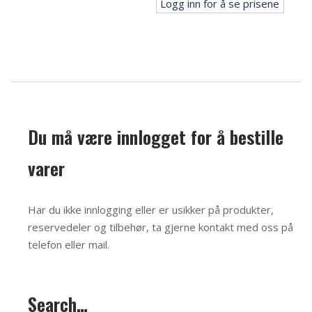
Logg inn for å se prisene
Du må være innlogget for å bestille
varer
Har du ikke innlogging eller er usikker på produkter,
reservedeler og tilbehør, ta gjerne kontakt med oss på
telefon eller mail
.
Search…