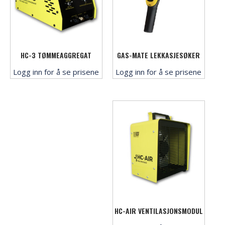
HC-3 TØMMEAGGREGAT
GAS-MATE LEKKASJESØKER
Logg inn for å se prisene
Logg inn for å se prisene
HC-AIR VENTILASJONSMODUL