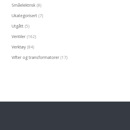
Småelektrisk
(8)
Ukategorisert
(7)
Utgått
(5)
Ventiler
(162)
Verktøy
(84)
Vifter og transformatorer
(17)