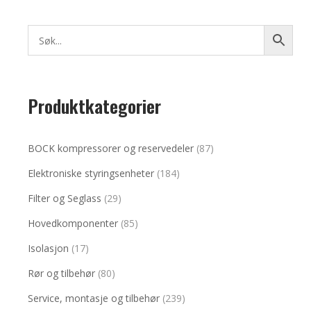
Produktkategorier
BOCK kompressorer og reservedeler
(87)
Elektroniske styringsenheter
(184)
Filter og Seglass
(29)
Hovedkomponenter
(85)
Isolasjon
(17)
Rør og tilbehør
(80)
Service, montasje og tilbehør
(239)