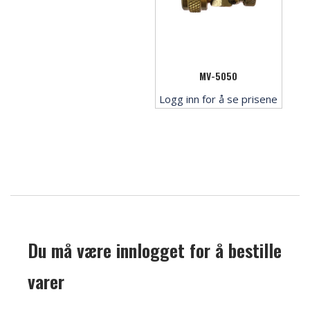
MV-5050
Logg inn for å se prisene
Du må være innlogget for å bestille
varer