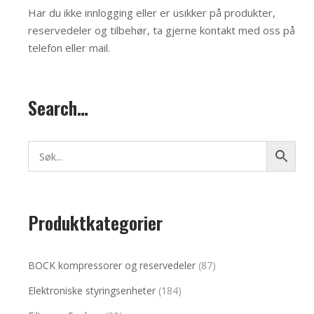
Har du ikke innlogging eller er usikker på produkter,
reservedeler og tilbehør, ta gjerne kontakt med oss på
telefon eller mail
.
Search…
Produktkategorier
BOCK kompressorer og reservedeler
(87)
Elektroniske styringsenheter
(184)