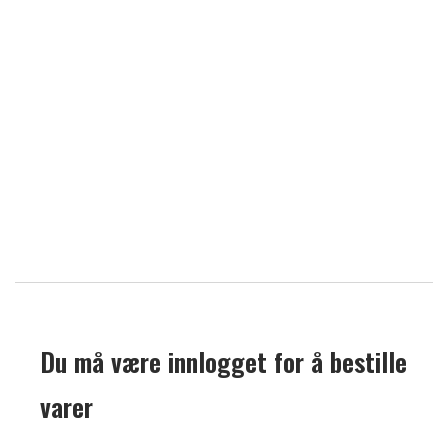
Du må være innlogget for å bestille
varer