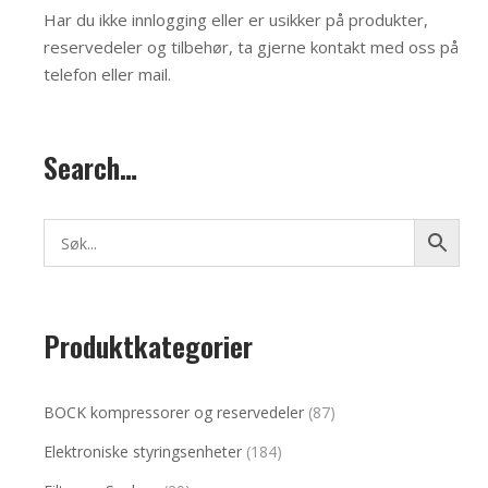
Har du ikke innlogging eller er usikker på produkter,
reservedeler og tilbehør, ta gjerne kontakt med oss på
telefon eller mail
.
Search…
Produktkategorier
BOCK kompressorer og reservedeler
(87)
Elektroniske styringsenheter
(184)