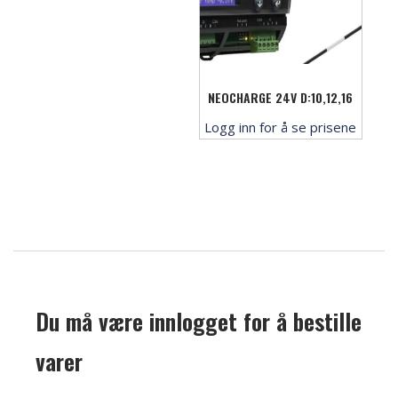
NEOCHARGE 24V D:10,12,16
Logg inn for å se prisene
Du må være innlogget for å bestille
varer