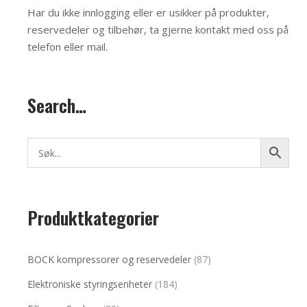
Har du ikke innlogging eller er usikker på produkter,
reservedeler og tilbehør, ta gjerne kontakt med oss på
telefon eller mail
.
Search…
Produktkategorier
BOCK kompressorer og reservedeler
(87)
Elektroniske styringsenheter
(184)