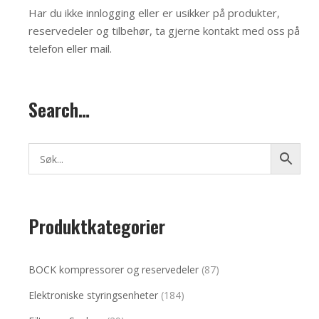
Har du ikke innlogging eller er usikker på produkter,
reservedeler og tilbehør, ta gjerne kontakt med oss på
telefon eller mail
.
Search…
Produktkategorier
BOCK kompressorer og reservedeler
(87)
Elektroniske styringsenheter
(184)