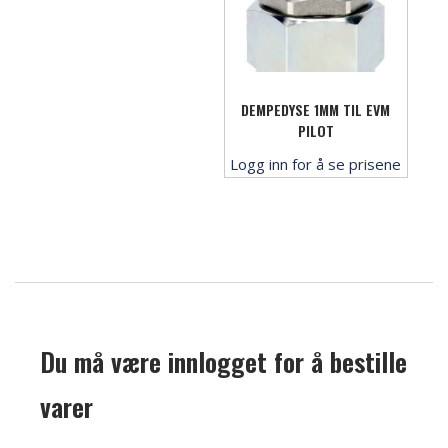
DEMPEDYSE 1MM TIL EVM
PILOT
Logg inn for å se prisene
Du må være innlogget for å bestille
varer