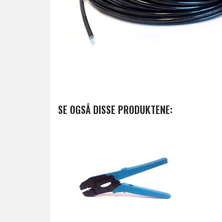
SE OGSÅ DISSE PRODUKTENE: