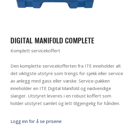
DIGITAL MANIFOLD COMPLETE
Komplett servicekoffert
Den komplette servicekofferten fra ITE inneholder alt
det viktigste utstyre som trengs for sjekk eller service
av anlegg med gass eller væske. Service-pakken
inneholder en ITE Digital Manifold og nødvendige
slanger. Utstyret leveres i en robust koffert som
holder utstyret samlet og lett tilgjengelig for hånden.
Logg inn for å se prisene