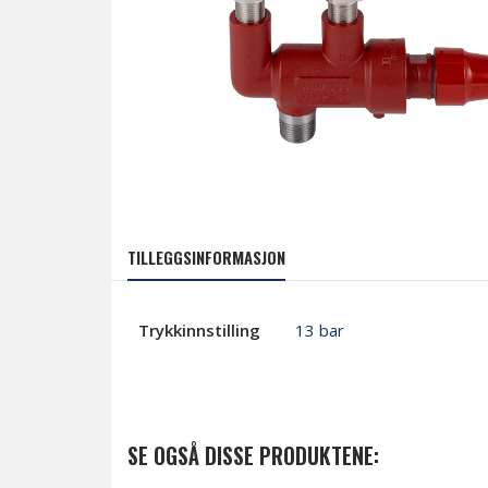
TILLEGGSINFORMASJON
Trykkinnstilling
13 bar
SE OGSÅ DISSE PRODUKTENE: