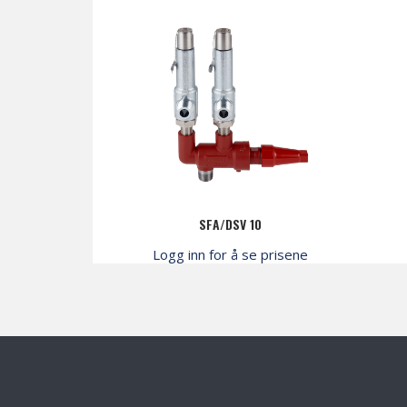
SFA/DSV 10
Logg inn for å se prisene