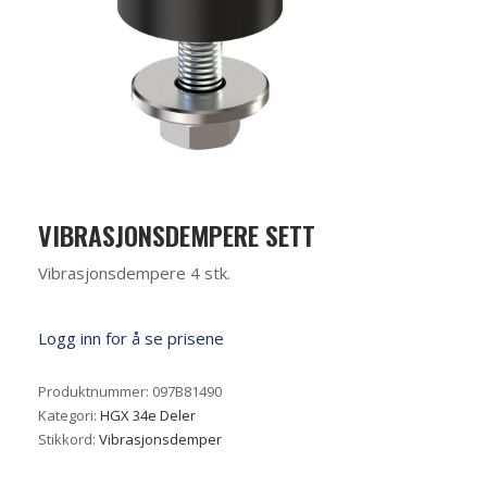
VIBRASJONSDEMPERE SETT
Vibrasjonsdempere 4 stk.
Logg inn for å se prisene
Produktnummer:
097B81490
Kategori:
HGX 34e Deler
Stikkord:
Vibrasjonsdemper