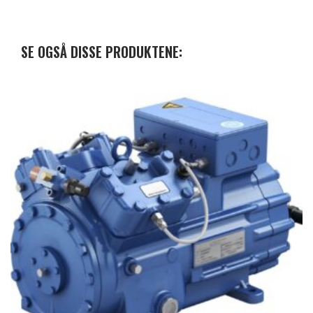
SE OGSÅ DISSE PRODUKTENE: