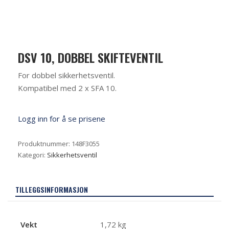
DSV 10, DOBBEL SKIFTEVENTIL
For dobbel sikkerhetsventil.
Kompatibel med 2 x SFA 10.
Logg inn for å se prisene
Produktnummer:
148F3055
Kategori:
Sikkerhetsventil
TILLEGGSINFORMASJON
Vekt
1,72 kg