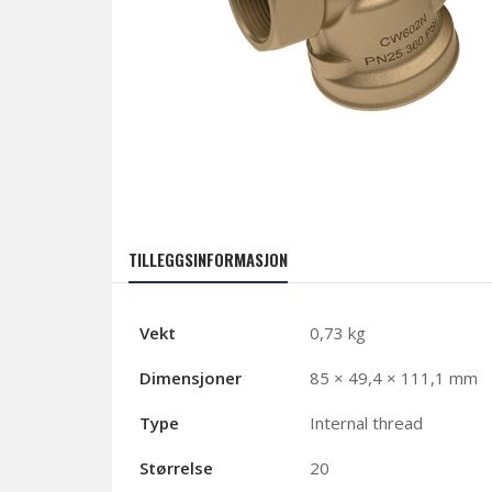
TILLEGGSINFORMASJON
Vekt
0,73 kg
Dimensjoner
85 × 49,4 × 111,1 mm
Type
Internal thread
Størrelse
20