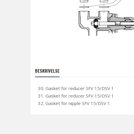
BESKRIVELSE
30. Gasket for reducer SFV 15/DSV 1
31. Gasket for reducer SFV 15/DSV 1
32. Gasket for nipple SFV 15/DSV 1