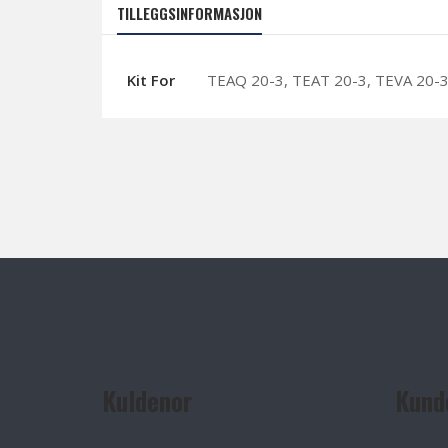
TILLEGGSINFORMASJON
Kit For
TEAQ 20-3, TEAT 20-3, TEVA 20-3
Kuldenor
Kund