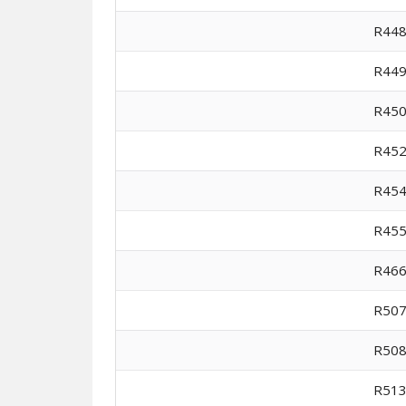
R44
R44
R45
R45
R45
R45
R46
R50
R50
R51