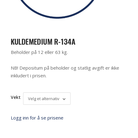
KULDEMEDIUM R-134A
Beholder på 12 eller 63 kg.
NB! Depositum på beholder og statlig avgift er ikke
inkludert i prisen.
Vekt
Velg et alternativ
Logg inn for å se prisene