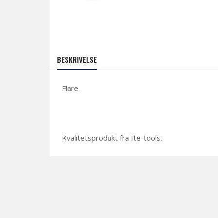
BESKRIVELSE
Flare.
Kvalitetsprodukt fra Ite-tools.