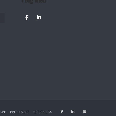
lser
Personvern
Kontakt oss