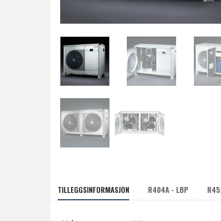
TILLEGGSINFORMASJON
R404A - LBP
R45