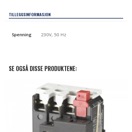
TILLEGGSINFORMASJON
Spenning
230V, 50 Hz
SE OGSÅ DISSE PRODUKTENE: