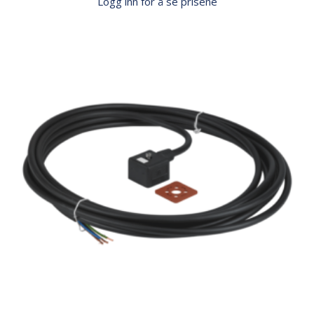
Logg inn for å se prisene