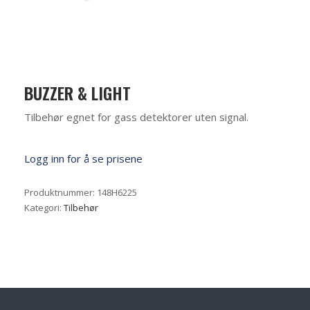
BUZZER & LIGHT
Tilbehør egnet for gass detektorer uten signal.
Logg inn for å se prisene
Produktnummer:
148H6225
Kategori:
Tilbehør