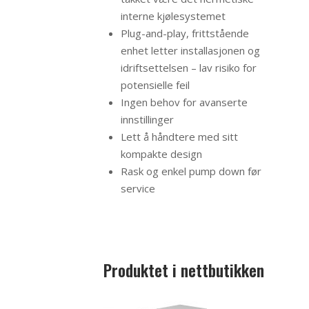
interne kjølesystemet
Plug-and-play, frittstående
enhet letter installasjonen og
idriftsettelsen – lav risiko for
potensielle feil
Ingen behov for avanserte
innstillinger
Lett å håndtere med sitt
kompakte design
Rask og enkel pump down før
service
Produktet i nettbutikken