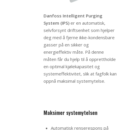
Danfoss Intelligent Purging
System (IPS)
er en automatisk,
selvforsynt driftsenhet som hjelper
deg med å fjerne ikke-kondensbare
gasser på en sikker og
energieffektiv måte. På denne
måten får du hjelp til å opprettholde
en optimal kjølekapasitet og
systemeffektivitet, slik at fagfolk kan
oppnå maksimal systemytelse.
Maksimer systemytelsen
Automatisk renserespons på