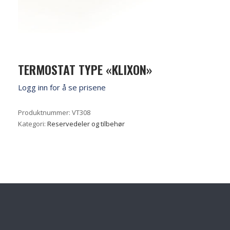
TERMOSTAT TYPE «KLIXON»
Logg inn for å se prisene
Produktnummer:
VT308
Kategori:
Reservedeler og tilbehør