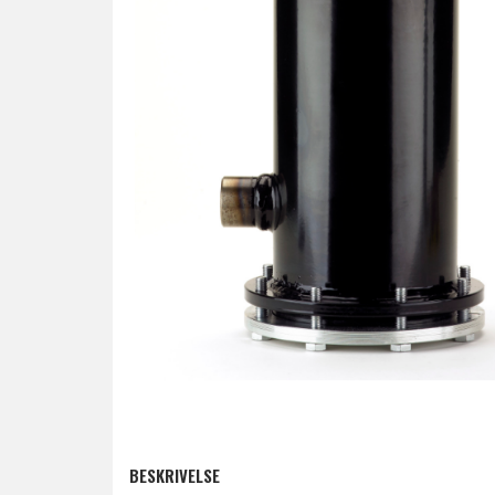
BESKRIVELSE