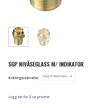
SGP NIVÅSEGLASS M/ INDIKATOR
Velg et alternativ
Koblingsstørrelse:
Logg inn for å se prisene